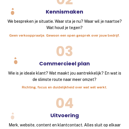
Kennismaken
We bespreken je situatie. Waar sta je nu? Waar wil je naartoe?
Wat houd je tegen?
Geen verkooppraatje. Gewoon een open gesprek over jouw bedrijf.
03
Commercieel plan
Wie is je ideale klant? Wat maakt jou aantrekkelijk? En wat is
de slimste route naar meer omzet?
Richting, focus en duidelijkheid over wat wél werkt.
04
Uitvoering
Merk, website, content en klantcontact. Alles sluit op elkaar