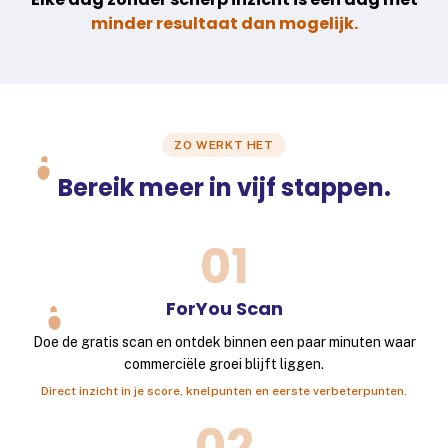
minder resultaat dan mogelijk.
ZO WERKT HET
Bereik meer in vijf stappen.
01
ForYou Scan
Doe de gratis scan en ontdek binnen een paar minuten waar
commerciële groei blijft liggen.
Direct inzicht in je score, knelpunten en eerste verbeterpunten.
02