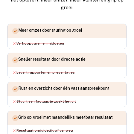
groei.
Meer omzet door sturing op groei
Verkoopt uren en middelen
Sneller resultaat door directe actie
Levert rapporten en presentaties
Rust en overzicht door één vast aanspreekpunt
Stuurt een factuur, je zoekt het uit
Grip op groei met maandelijks meetbaar resultaat
Resultaat onduidelijk of ver weg