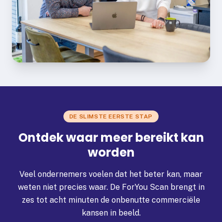
DE SLIMSTE EERSTE STAP
Ontdek waar meer bereikt kan
worden
Veel ondernemers voelen dat het beter kan, maar
weten niet precies waar. De ForYou Scan brengt in
zes tot acht minuten de onbenutte commerciële
kansen in beeld.