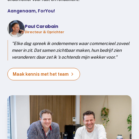
Aangenaam,
ForYou
!
Paul Carabain
Directeur & Oprichter
"Elke dag spreek ik ondernemers waar commercieel zoveel
meer in zit. Dat samen zichtbaar maken, hun bedrijf zien
veranderen: daar zet ik 's ochtends mijn wekker voor."
Maak kennis met het team