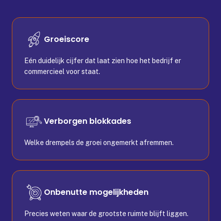
Groeiscore
Eén duidelijk cijfer dat laat zien hoe het bedrijf er
commercieel voor staat.
Verborgen blokkades
Welke drempels de groei ongemerkt afremmen.
Onbenutte mogelijkheden
Precies weten waar de grootste ruimte blijft liggen.