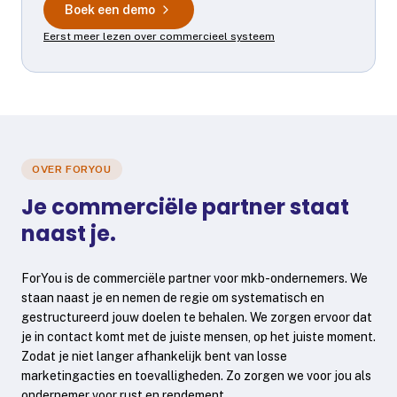
Boek een demo
Eerst meer lezen over commercieel systeem
OVER FORYOU
Je commerciële partner staat
naast je.
ForYou
is de commerciële partner voor mkb-ondernemers. We
staan naast je en nemen de regie om systematisch en
gestructureerd jouw doelen te behalen. We zorgen ervoor dat
je in contact komt met de juiste mensen, op het juiste moment.
Zodat je niet langer afhankelijk bent van losse
marketingacties en toevalligheden. Zo zorgen we voor jou als
ondernemer voor rust en rendement.