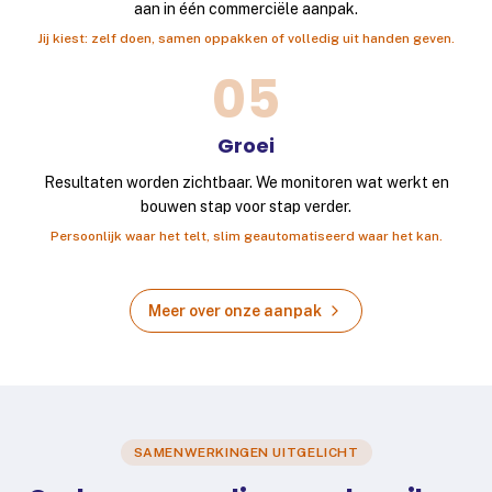
aan in één commerciële aanpak.
Jij kiest: zelf doen, samen oppakken of volledig uit handen geven.
05
Groei
Resultaten worden zichtbaar. We monitoren wat werkt en
bouwen stap voor stap verder.
Persoonlijk waar het telt, slim geautomatiseerd waar het kan.
Meer over onze aanpak
SAMENWERKINGEN UITGELICHT