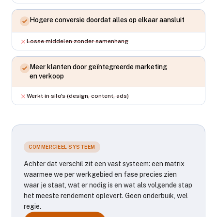
Hogere conversie doordat alles op elkaar aansluit
Losse middelen zonder samenhang
Meer klanten door geïntegreerde marketing
en verkoop
Werkt in silo's (design, content, ads)
COMMERCIEEL SYSTEEM
Achter dat verschil zit een vast systeem: een matrix
waarmee we per werkgebied en fase precies zien
waar je staat, wat er nodig is en wat als volgende stap
het meeste rendement oplevert. Geen onderbuik, wel
regie.